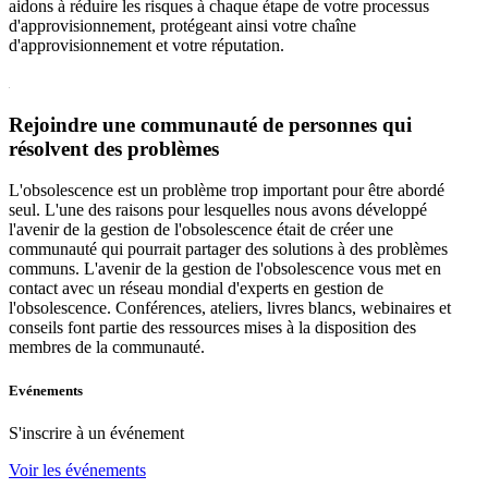
aidons à réduire les risques à chaque étape de votre processus
d'approvisionnement, protégeant ainsi votre chaîne
d'approvisionnement et votre réputation.
Rejoindre une communauté de personnes qui
résolvent des problèmes
L'obsolescence est un problème trop important pour être abordé
seul. L'une des raisons pour lesquelles nous avons développé
l'avenir de la gestion de l'obsolescence était de créer une
communauté qui pourrait partager des solutions à des problèmes
communs. L'avenir de la gestion de l'obsolescence vous met en
contact avec un réseau mondial d'experts en gestion de
l'obsolescence. Conférences, ateliers, livres blancs, webinaires et
conseils font partie des ressources mises à la disposition des
membres de la communauté.
Evénements
S'inscrire à un événement
Voir les événements