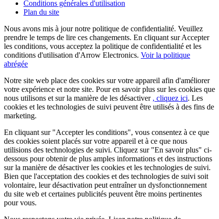
Conditions générales d'utilisation
Plan du site
Nous avons mis à jour notre politique de confidentialité. Veuillez
prendre le temps de lire ces changements. En cliquant sur Accepter
les conditions, vous acceptez la politique de confidentialité et les
conditions d'utilisation d'Arrow Electronics.
Voir la politique
abrégée
Notre site web place des cookies sur votre appareil afin d'améliorer
votre expérience et notre site. Pour en savoir plus sur les cookies que
nous utilisons et sur la manière de les désactiver
, cliquez ici
. Les
cookies et les technologies de suivi peuvent être utilisés à des fins de
marketing.
En cliquant sur "Accepter les conditions", vous consentez à ce que
des cookies soient placés sur votre appareil et à ce que nous
utilisions des technologies de suivi. Cliquez sur "En savoir plus" ci-
dessous pour obtenir de plus amples informations et des instructions
sur la manière de désactiver les cookies et les technologies de suivi.
Bien que l'acceptation des cookies et des technologies de suivi soit
volontaire, leur désactivation peut entraîner un dysfonctionnement
du site web et certaines publicités peuvent être moins pertinentes
pour vous.