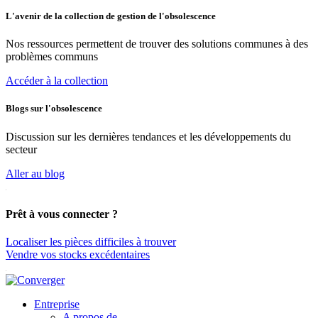
L'avenir de la collection de gestion de l'obsolescence
Nos ressources permettent de trouver des solutions communes à des
problèmes communs
Accéder à la collection
Blogs sur l'obsolescence
Discussion sur les dernières tendances et les développements du
secteur
Aller au blog
Prêt à vous connecter ?
Localiser les pièces difficiles à trouver
Vendre vos stocks excédentaires
Entreprise
A propos de