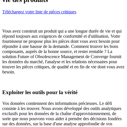
Téléchargez votre liste de pièces critiques
Vous avez construit un produit qui a une longue durée de vie et qui
répond toujours aux exigences de conformité et d'utilisation. Votre
fournisseur ne propose plus les pièces dont vous avez besoin pour
répondre à une hausse de la demande. Comment trouver les bons
composants, auprès de la bonne source, et rester rentable ? La
solution Future of Obsolescence Management de Converge fournit
les données du marché, l'analyse et les relations nécessaires pour
trouver les pièces critiques, de qualité et en fin de vie dont vous avez
besoin.
Exploiter les outils pour la vérité
Vos données contiennent des informations précieuses. Le défi
consiste à les trouver. Nous avons développé des outils analytiques
exclusifs pour les données de la chaîne d'approvisionnement, de
sorte que nous pouvons vous aider à prendre des décisions fondées
sur des données, sur la base d'une analyse approfondie de vos