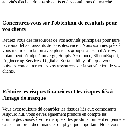
activités d'achat, de vos objectifs et des conditions du marché.
Concentrez-vous sur l'obtention de résultats pour
vos clients
Retirez-vous des ressources de vos activités principales pour faire
face aux défis croissants de l'obsolescence ? Nous sommes prêts à
vous mettre en relation avec plusieurs groupes au sein d'Arrow,
notamment l'équipe Converge, Supply Assurance, SiliconExpert,
Engineering Services, Digital et Sustainability, afin que vous
puissiez concentrer toutes vos ressources sur la satisfaction de vos
clients.
Réduire les risques financiers et les risques liés à
l'image de marque
Vous avez toujours dû contrôler les risques liés aux composants.
Aujourd'hui, vous devez également prendre en compte les
dommages causés à votre marque si les produits tombent en panne et
causent un préjudice financier ou physique important. Nous vous