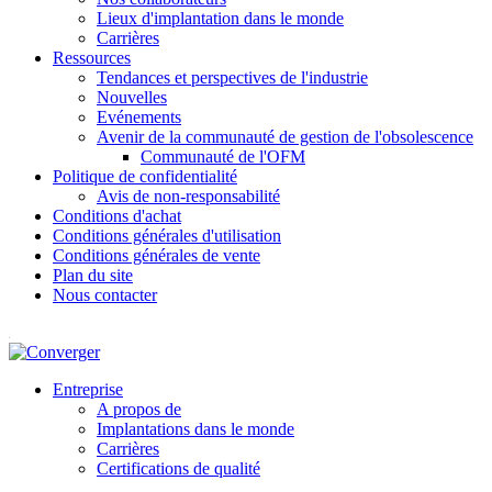
Lieux d'implantation dans le monde
Carrières
Ressources
Tendances et perspectives de l'industrie
Nouvelles
Evénements
Avenir de la communauté de gestion de l'obsolescence
Communauté de l'OFM
Politique de confidentialité
Avis de non-responsabilité
Conditions d'achat
Conditions générales d'utilisation
Conditions générales de vente
Plan du site
Nous contacter
Entreprise
A propos de
Implantations dans le monde
Carrières
Certifications de qualité