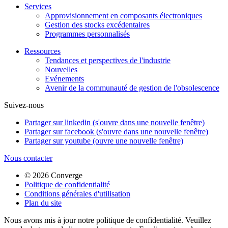
Services
Approvisionnement en composants électroniques
Gestion des stocks excédentaires
Programmes personnalisés
Ressources
Tendances et perspectives de l'industrie
Nouvelles
Evénements
Avenir de la communauté de gestion de l'obsolescence
Suivez-nous
Partager sur linkedin (s'ouvre dans une nouvelle fenêtre)
Partager sur facebook (s'ouvre dans une nouvelle fenêtre)
Partager sur youtube (ouvre une nouvelle fenêtre)
Nous contacter
© 2026 Converge
Politique de confidentialité
Conditions générales d'utilisation
Plan du site
Nous avons mis à jour notre politique de confidentialité. Veuillez