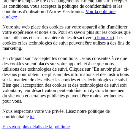
prendre le temps de lire ces changements. En cliquant sur Accepter
les conditions, vous acceptez la politique de confidentialité et les
conditions d'utilisation d'Arrow Electronics.
Voir la politique
abrégée
Notre site web place des cookies sur votre appareil afin d'améliorer
votre expérience et notre site. Pour en savoir plus sur les cookies que
nous utilisons et sur la manière de les désactiver
, cliquez ici
. Les
cookies et les technologies de suivi peuvent être utilisés à des fins de
marketing.
En cliquant sur "Accepter les conditions", vous consentez à ce que
des cookies soient placés sur votre appareil et à ce que nous
utilisions des technologies de suivi. Cliquez sur "En savoir plus" ci-
dessous pour obtenir de plus amples informations et des instructions
sur la manière de désactiver les cookies et les technologies de suivi.
Bien que l'acceptation des cookies et des technologies de suivi soit
volontaire, leur désactivation peut entraîner un dysfonctionnement
du site web et certaines publicités peuvent être moins pertinentes
pour vous.
Nous respectons votre vie privée. Lisez notre politique de
confidentialité
ici
.
En savoir plus
détails de la politique