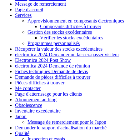
Message de remerciement
Page d'accueil
Services
Approvisionnement en composants électroniques
Composants difficiles à trouver
Gestion des stocks excédentaires
Vérifier les stocks excédentaires
Programmes personnalisés
Récupérer la valeur des stocks excédentaires
electronica 2024 Demander un laissez-passer visiteur
Electronica 2024 Post Show
electronica 2024 Demande de réunion
Fiches techniques Demande de devis
Demande de pièces difficiles à trouver
Pièces difficiles à trouver
Me contacter
Page d'atterrissage pour les clients
Abonnement au blog
Obsolescence
Inventaire excédentaire
Japon
Message de remerciement pour le Japon
Demander le rapport d'actualisation du marché
Qualité
Inspection et essais