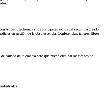
ados.
 Arrow Electronics y los principales socios del sector, ha creado
ales en gestión de la obsolescencia. Conferencias, talleres, libros
 de calidad de tolerancia cero que puede eliminar los riesgos de
industriales.