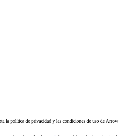
ta la política de privacidad y las condiciones de uso de Arrow