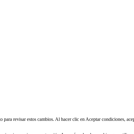
para revisar estos cambios. Al hacer clic en Aceptar condiciones, acep