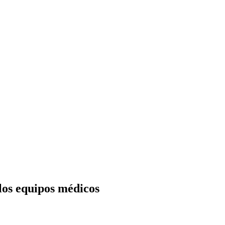
los equipos médicos