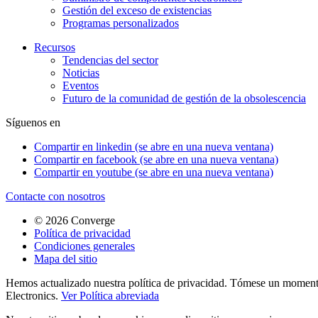
Gestión del exceso de existencias
Programas personalizados
Recursos
Tendencias del sector
Noticias
Eventos
Futuro de la comunidad de gestión de la obsolescencia
Síguenos en
Compartir en linkedin (se abre en una nueva ventana)
Compartir en facebook (se abre en una nueva ventana)
Compartir en youtube (se abre en una nueva ventana)
Contacte con nosotros
© 2026 Converge
Política de privacidad
Condiciones generales
Mapa del sitio
Hemos actualizado nuestra política de privacidad. Tómese un momento 
Electronics.
Ver Política abreviada