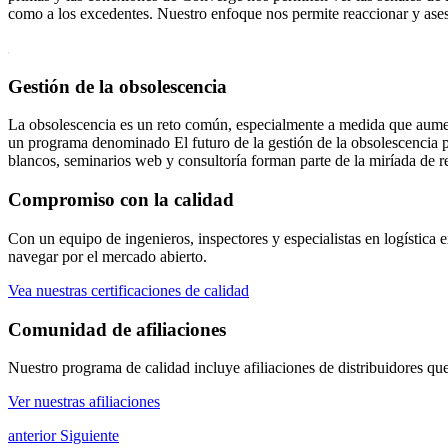
como a los excedentes. Nuestro enfoque nos permite reaccionar y aseso
Gestión de la obsolescencia
La obsolescencia es un reto común, especialmente a medida que aumen
un programa denominado El futuro de la gestión de la obsolescencia pa
blancos, seminarios web y consultoría forman parte de la miríada de 
Compromiso con la calidad
Con un equipo de ingenieros, inspectores y especialistas en logística 
navegar por el mercado abierto.
Vea nuestras certificaciones de calidad
Comunidad de afiliaciones
Nuestro programa de calidad incluye afiliaciones de distribuidores que
Ver nuestras afiliaciones
anterior
Siguiente