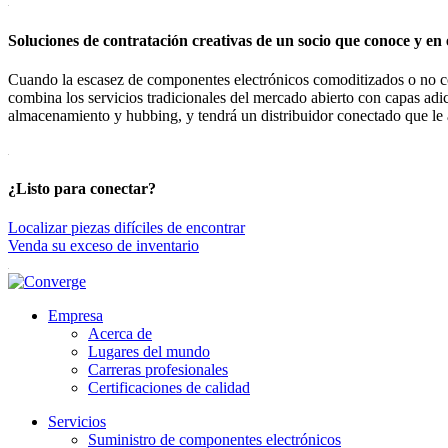
Soluciones de contratación creativas de un socio que conoce y en 
Cuando la escasez de componentes electrónicos comoditizados o no co
combina los servicios tradicionales del mercado abierto con capas adic
almacenamiento y hubbing, y tendrá un distribuidor conectado que le ay
¿Listo para conectar?
Localizar piezas difíciles de encontrar
Venda su exceso de inventario
Empresa
Acerca de
Lugares del mundo
Carreras profesionales
Certificaciones de calidad
Servicios
Suministro de componentes electrónicos