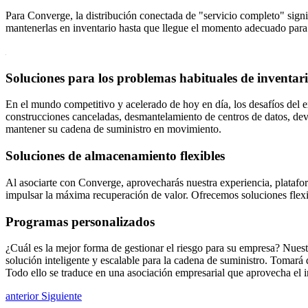
Para Converge, la distribución conectada de "servicio completo" signi
mantenerlas en inventario hasta que llegue el momento adecuado para su
Soluciones para los problemas habituales de inventar
En el mundo competitivo y acelerado de hoy en día, los desafíos del e
construcciones canceladas, desmantelamiento de centros de datos, de
mantener su cadena de suministro en movimiento.
Soluciones de almacenamiento flexibles
Al asociarte con Converge, aprovecharás nuestra experiencia, platafor
impulsar la máxima recuperación de valor. Ofrecemos soluciones flexib
Programas personalizados
¿Cuál es la mejor forma de gestionar el riesgo para su empresa? Nues
solución inteligente y escalable para la cadena de suministro. Tomará 
Todo ello se traduce en una asociación empresarial que aprovecha el i
anterior
Siguiente