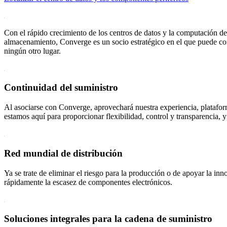
Con el rápido crecimiento de los centros de datos y la computación de
almacenamiento, Converge es un socio estratégico en el que puede con
ningún otro lugar.
Continuidad del suministro
Al asociarse con Converge, aprovechará nuestra experiencia, platafor
estamos aquí para proporcionar flexibilidad, control y transparencia,
Red mundial de distribución
Ya se trate de eliminar el riesgo para la producción o de apoyar la in
rápidamente la escasez de componentes electrónicos.
Soluciones integrales para la cadena de suministro