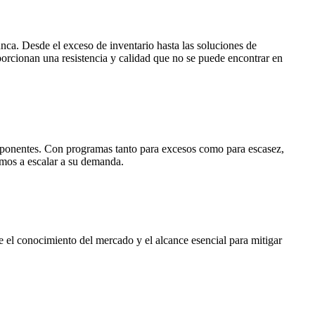
nca. Desde el exceso de inventario hasta las soluciones de
orcionan una resistencia y calidad que no se puede encontrar en
omponentes. Con programas tanto para excesos como para escasez,
damos a escalar a su demanda.
ne el conocimiento del mercado y el alcance esencial para mitigar