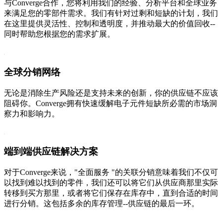
与Converge合作，您将利用我们的经验、分析平台和全球业务
来满足您的零部件需求。我们有针对过剩和短缺的计划，我们
在这里提供灵活性、控制和透明度，并推动最大的价值回收--
同时帮助您根据您的需求扩展。
全球分销网络
无论是消除生产风险还是支持未来的创新，你的供应链不应该
阻碍你。Converge拥有快速缓解电子元件短缺所必需的市场洞
察力和影响力。
端到端供应链解决方案
对于Converge来说，"全面服务 "的关联分销意味着我们不仅可
以找到难以找到的零件，我们还可以将它们从供应商那里实际
转移到买方那里，或者将它们保存在库存中，直到合适的时间
进行分销。这包括多余的库存管理--供应链的最后一环。