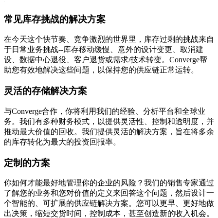
常见库存挑战的解决方案
在今天这个快节奏、竞争激烈的世界里，库存过剩的挑战来自
于日常业务挑战--库存移动缓慢、意外的设计变更、取消建
设、数据中心退役、客户退货或需求/技术转变。Converge帮
助您有效地解决这些问题，以保持您的供应链正常运转。
灵活的存储解决方案
与Converge合作，你将利用我们的经验、分析平台和全球业
务。我们有多种财务模式，以提供灵活性、控制和透明度，并
推动最大价值的回收。我们提供灵活的解决方案，旨在将多余
的库存转化为最大的投资回报率。
定制的方案
你如何才能最好地管理你的企业的风险？我们的销售专家通过
了解您的业务和您对价值的定义来回答这个问题，然后设计一
个智能的、可扩展的供应链解决方案。您可以更早、更好地做
出决策，缩短交货时间，控制成本，甚至创造新的收入机会。