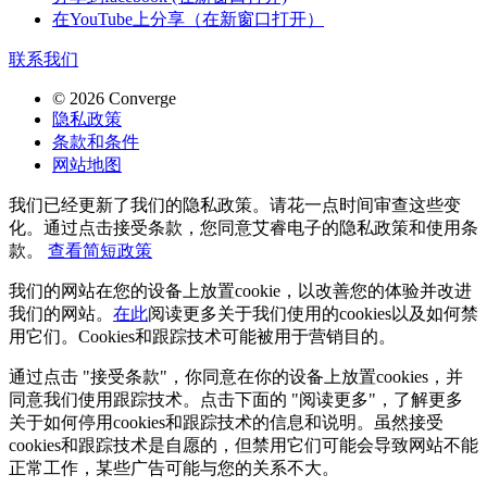
在YouTube上分享（在新窗口打开）
联系我们
© 2026 Converge
隐私政策
条款和条件
网站地图
我们已经更新了我们的隐私政策。请花一点时间审查这些变
化。通过点击接受条款，您同意艾睿电子的隐私政策和使用条
款。
查看简短政策
我们的网站在您的设备上放置cookie，以改善您的体验并改进
我们的网站。
在此
阅读更多关于我们使用的cookies以及如何禁
用它们。Cookies和跟踪技术可能被用于营销目的。
通过点击 "接受条款"，你同意在你的设备上放置cookies，并
同意我们使用跟踪技术。点击下面的 "阅读更多"，了解更多
关于如何停用cookies和跟踪技术的信息和说明。虽然接受
cookies和跟踪技术是自愿的，但禁用它们可能会导致网站不能
正常工作，某些广告可能与您的关系不大。