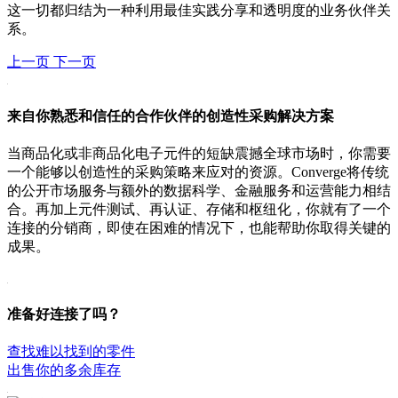
这一切都归结为一种利用最佳实践分享和透明度的业务伙伴关
系。
上一页
下一页
来自你熟悉和信任的合作伙伴的创造性采购解决方案
当商品化或非商品化电子元件的短缺震撼全球市场时，你需要
一个能够以创造性的采购策略来应对的资源。Converge将传统
的公开市场服务与额外的数据科学、金融服务和运营能力相结
合。再加上元件测试、再认证、存储和枢纽化，你就有了一个
连接的分销商，即使在困难的情况下，也能帮助你取得关键的
成果。
准备好连接了吗？
查找难以找到的零件
出售你的多余库存