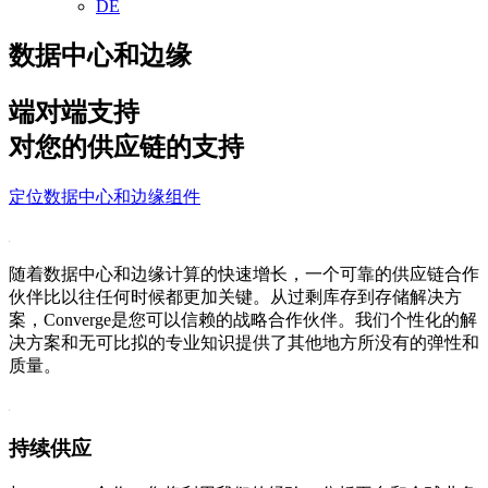
DE
数据中心和边缘
端对端支持
对您的供应链的支持
定位数据中心和边缘组件
随着数据中心和边缘计算的快速增长，一个可靠的供应链合作
伙伴比以往任何时候都更加关键。从过剩库存到存储解决方
案，Converge是您可以信赖的战略合作伙伴。我们个性化的解
决方案和无可比拟的专业知识提供了其他地方所没有的弹性和
质量。
持续供应